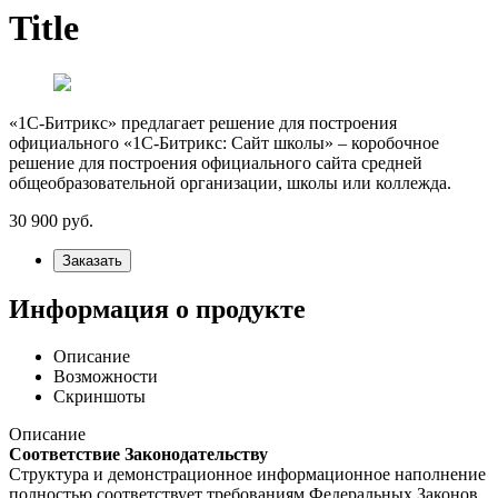
Title
«1С-Битрикс» предлагает решение для построения
официального «1С-Битрикс: Сайт школы» – коробочное
решение для построения официального сайта средней
общеобразовательной организации, школы или коллежда.
30 900
руб.
Заказать
Информация о продукте
Описание
Возможности
Скриншоты
Описание
Соответствие Законодательству
Структура и демонстрационное информационное наполнение
полностью соответствует требованиям Федеральных Законов