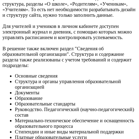
структура, разделы «О школе», «Родителям», «Ученикам»,
«Учителям». То есть нет необходимости разрабатывать дизайн
и структуру сайта, нужно только заполнить данные.
Для учителей и учеников в личном кабинете доступен
электронный журнал и дневник, с помощью которых можно
управлять расписанием и контролировать успеваемость.
В решение также включен раздел "Сведения об
образовательной организации". Структура и содержание
раздела также реализованы с учетом требований и содержит
подразделы:
Основные сведения
Структура и органы управления образовательной
организацией
Документы
Образование
Образовательные стандарты
Руководство. Педагогический (научно-педагогический)
состав
Материально-техническое обеспечение и оснащенность
образовательного процесса
Стипендии и иные виды материальной поддержки
Платные образовательные услуги