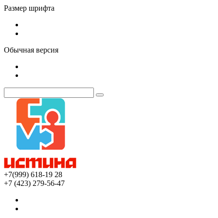
Размер шрифта
Обычная версия
+7(999) 618-19 28
+7 (423) 279-56-47