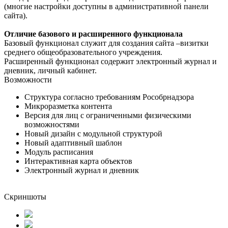
(многие настройки доступны в административной панели
сайта).
Отличие базового и расширенного функционала
Базовый функционал служит для создания сайта –визитки
среднего общеобразовательного учреждения.
Расширенный функционал содержит электронный журнал и
дневник, личный кабинет.
Возможности
Структура согласно требованиям Рособрнадзора
Микроразметка контента
Версия для лиц с ограниченными физическими
возможностями
Новый дизайн с модульной структурой
Новый адаптивный шаблон
Модуль расписания
Интерактивная карта объектов
Электронный журнал и дневник
Скриншоты