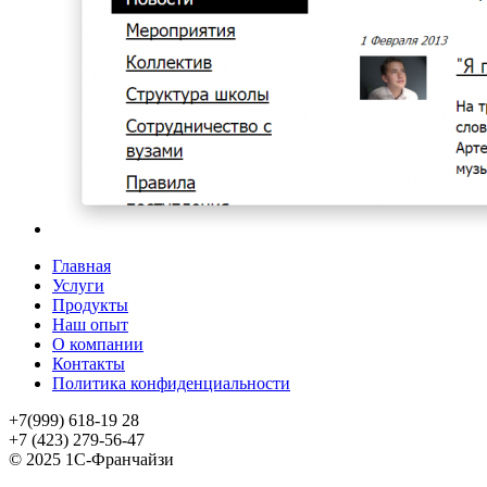
Главная
Услуги
Продукты
Наш опыт
О компании
Контакты
Политика конфиденциальности
+7(999) 618-19 28
+7 (423) 279-56-47
© 2025 1С-Франчайзи