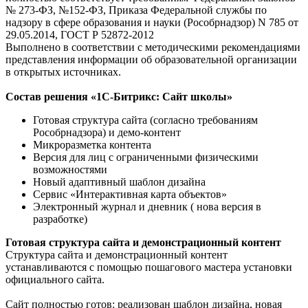
№ 273-ФЗ, №152-ФЗ, Приказа Федеральной службы по
надзору в сфере образования и науки (Рособрнадзор) N 785 от
29.05.2014, ГОСТ Р 52872-2012
Выполнено в соответствии с методическими рекомендациями
представления информации об образовательной организации
в открытых источниках.
Состав решения «1С-Битрикс: Сайт школы»
Готовая структура сайта (согласно требованиям
Рособрнадзора) и демо-контент
Микроразметка контента
Версия для лиц с ограниченными физическими
возможностями
Новый адаптивный шаблон дизайна
Сервис «Интерактивная карта объектов»
Электронный журнал и дневник ( нова версия в
разработке)
Готовая структура сайта и демонстрационный контент
Структура сайта и демонстрационный контент
устанавливаются с помощью пошагового мастера установки
официального сайта.
Сайт полностью готов: реализован шаблон дизайна, новая