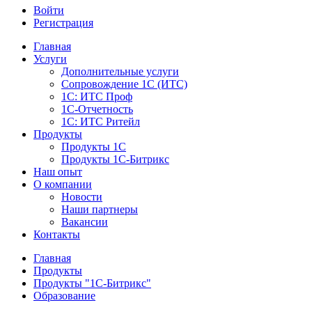
Войти
Регистрация
Главная
Услуги
Дополнительные услуги
Сопровождение 1С (ИТС)
1С: ИТС Проф
1С-Отчетность
1С: ИТС Ритейл
Продукты
Продукты 1С
Продукты 1С-Битрикс
Наш опыт
О компании
Новости
Наши партнеры
Вакансии
Контакты
Главная
Продукты
Продукты "1С-Битрикс"
Образование