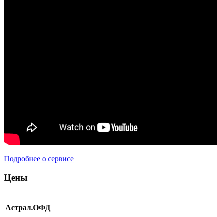
Подробнее о сервисе
Цены
Астрал.ОФД