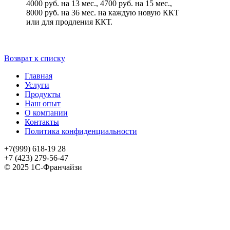
4000 руб. на 13 мес., 4700 руб. на 15 мес.,
8000 руб. на 36 мес. на каждую новую ККТ
или для продления ККТ.
Возврат к списку
Главная
Услуги
Продукты
Наш опыт
О компании
Контакты
Политика конфиденциальности
+7(999) 618-19 28
+7 (423) 279-56-47
© 2025 1С-Франчайзи