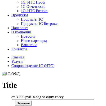
1С: ИТС Проф
1С-Отчетность
1С: ИТС Ритейл
Продукты
Продукты 1С
Продукты 1С-Битрикс
Наш опыт
О компании
Новости
Наши партнеры
Вакансии
Контакты
Главная
Услуги
Сопровождение 1С (ИТС)
Title
от 3 000
руб.
в год за одну кассу
Заказать