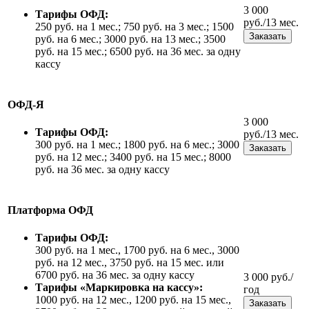
3 000
Тарифы ОФД:
руб./13 мес.
250 руб. на 1 мес.; 750 руб. на 3 мес.; 1500
Заказать
руб. на 6 мес.; 3000 руб. на 13 мес.; 3500
руб. на 15 мес.; 6500 руб. на 36 мес. за одну
кассу
ОФД-Я
3 000
Тарифы ОФД:
руб./13 мес.
300 руб. на 1 мес.; 1800 руб. на 6 мес.; 3000
Заказать
руб. на 12 мес.; 3400 руб. на 15 мес.; 8000
руб. на 36 мес. за одну кассу
Платформа ОФД
Тарифы ОФД:
300 руб. на 1 мес., 1700 руб. на 6 мес., 3000
руб. на 12 мес., 3750 руб. на 15 мес. или
6700 руб. на 36 мес. за одну кассу
3 000 руб./
Тарифы «Маркировка на кассу»:
год
1000 руб. на 12 мес., 1200 руб. на 15 мес.,
Заказать