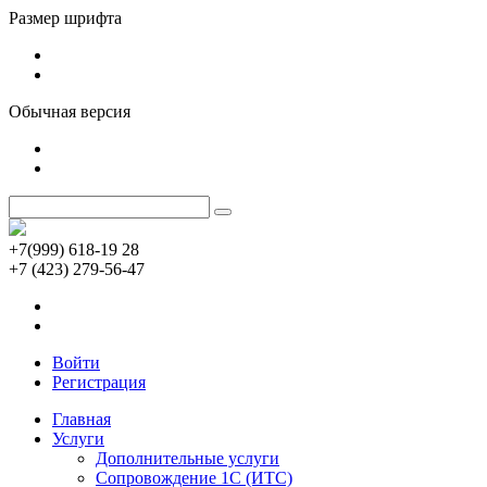
Размер шрифта
Обычная версия
+7(999) 618-19 28
+7 (423) 279-56-47
Войти
Регистрация
Главная
Услуги
Дополнительные услуги
Сопровождение 1С (ИТС)