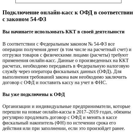
Подключение онлайн-касс к ОФД в соответствии
с законом 54-ФЗ
Вы начинаете использовать ККТ в своей деятельности
В соответствии с Федеральным законом № 54-ФЗ все
операции получения денег (в том числе на расчетный счет) и
отгрузки товаров с физическими лицами (расчеты) требуют
применения онлайн-касс. Данные о произведенных на ККТ
расчетах, необходимо передавать в Федеральную налоговую
службу через оператора фискальных данных (ОФД). Для
выполнения требований закона вам необходимо заключить
договор с ОФД и поставить кассу на учет в ФНС.
Вы уже подключены к ОФД
Организации и индивидуальные предприниматели, которые
перешли на новые онлайн-кассы в 2017–2019 годах, обязаны
регулярно продлевать договор с ОФД и менять в кассе
фискальный накопитель (ФН) по истечении срока его
действия или при заполнении, если это произойдет ранее.